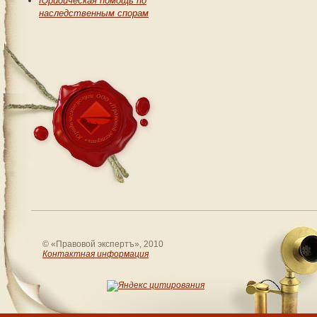
Юридическая помощь по
наследственным спорам
© «Правовой экспертъ», 2010
Контактная информация