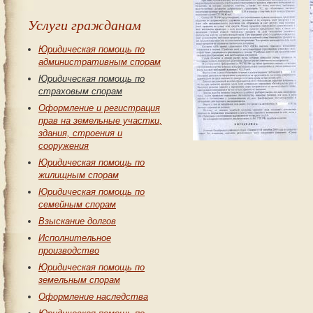
Услуги гражданам
Юридическая помощь по
административным спорам
Юридическая помощь по
страховым спорам
Оформление и регистрация
прав на земельные участки,
здания, строения и
сооружения
Юридическая помощь по
жилищным спорам
Юридическая помощь по
семейным спорам
Взыскание долгов
Исполнительное
производство
Юридическая помощь по
земельным спорам
Оформление наследства